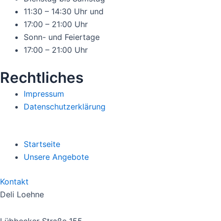
11:30 – 14:30 Uhr und
17:00 – 21:00 Uhr
Sonn- und Feiertage
17:00 – 21:00 Uhr
Rechtliches
Impressum
Datenschutzerklärung
Startseite
Unsere Angebote
Kontakt
Deli Loehne