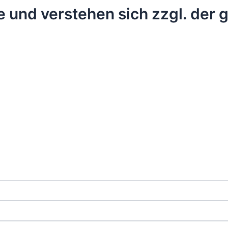
e und verstehen sich zzgl. der