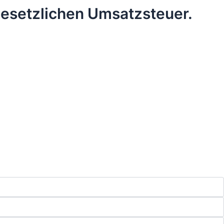
 gesetzlichen Umsatzsteuer.