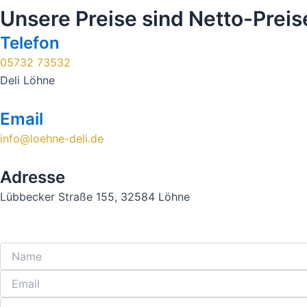
Unsere Preise sind Netto-Preis
Telefon
05732 73532
Deli Löhne
Email
info@loehne-deli.de
Adresse
Lübbecker Straße 155, 32584 Löhne