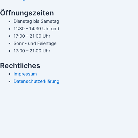
Öffnungszeiten
Dienstag bis Samstag
11:30 – 14:30 Uhr und
17:00 – 21:00 Uhr
Sonn- und Feiertage
17:00 – 21:00 Uhr
Rechtliches
Impressum
Datenschutzerklärung
Startseite
Unsere Angebote
Kontakt
Deli Loehne