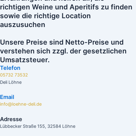
richtigen Weine und Aperitifs zu finden
sowie die richtige Location
auszusuchen
Unsere Preise sind Netto-Preise und
verstehen sich zzgl. der gesetzlichen
Umsatzsteuer.
Telefon
05732 73532
Deli Löhne
Email
info@loehne-deli.de
Adresse
Lübbecker Straße 155, 32584 Löhne