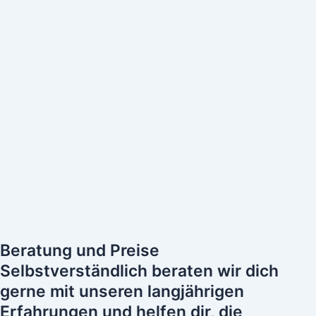
Beratung und Preise
Selbstverständlich beraten wir dich
gerne mit unseren langjährigen
Erfahrungen und helfen dir, die