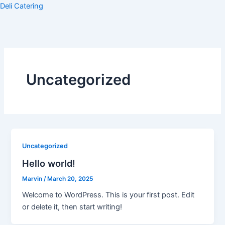
Skip
Deli Catering
to
content
Uncategorized
Uncategorized
Hello world!
Marvin
/
March 20, 2025
Welcome to WordPress. This is your first post. Edit
or delete it, then start writing!